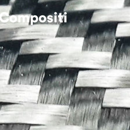
 Compositi