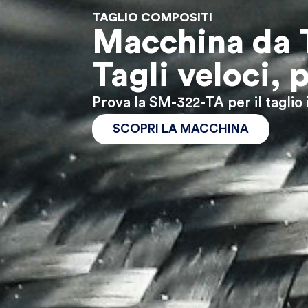
TAGLIO COMPOSITI
Macchina da T
Tagli veloci, p
Prova la SM-322-TA per il taglio
SCOPRI LA MACCHINA